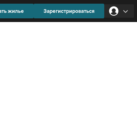
ать жилье
Зарегистрироваться