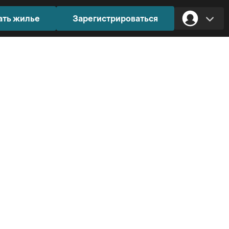
ать жилье
Зарегистрироваться