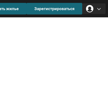
ать жилье
Зарегистрироваться