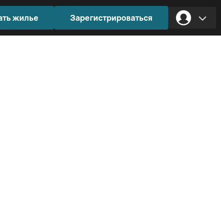
ать жилье
Зарегистрироваться