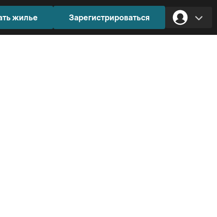
ать жилье
Зарегистрироваться