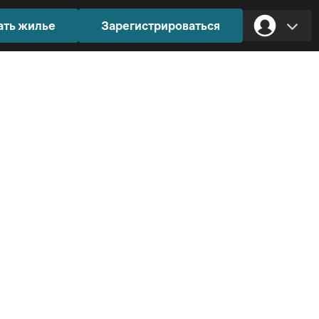
ать жилье
Зарегистрироваться