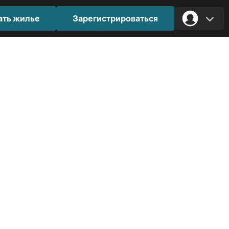
ать жилье
Зарегистрироваться