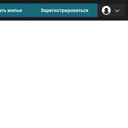
ать жилье
Зарегистрироваться