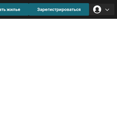
ать жилье
Зарегистрироваться