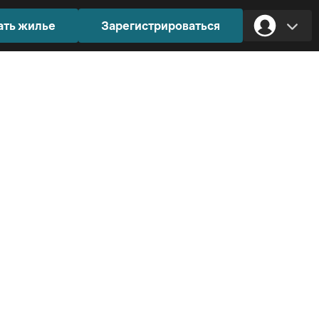
ать жилье
Зарегистрироваться