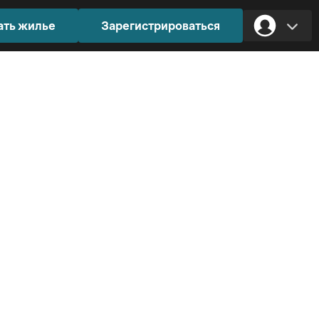
ать жилье
Зарегистрироваться