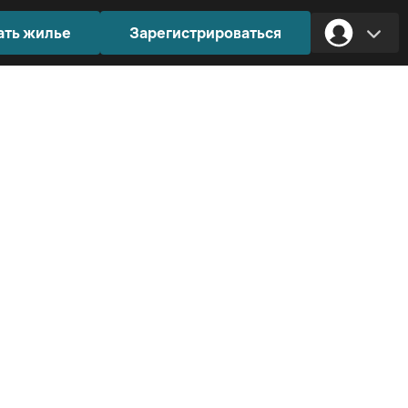
ать жилье
Зарегистрироваться