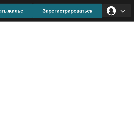
ать жилье
Зарегистрироваться