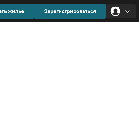
ать жилье
Зарегистрироваться