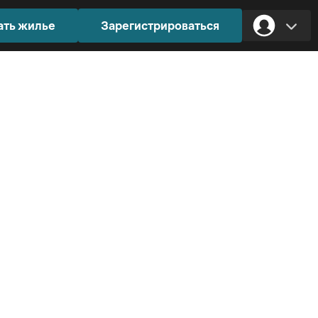
ать жилье
Зарегистрироваться