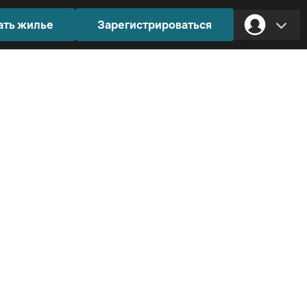
ать жилье
Зарегистрироваться