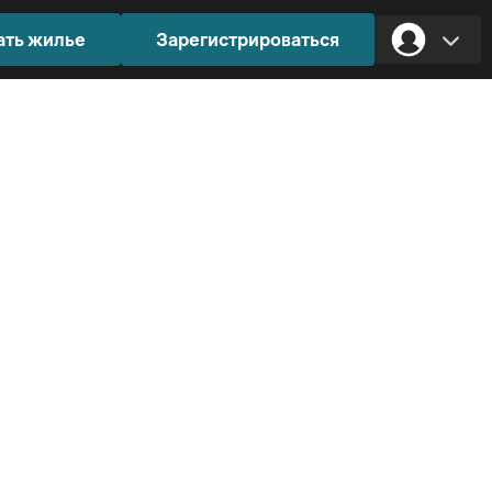
ать жилье
Зарегистрироваться