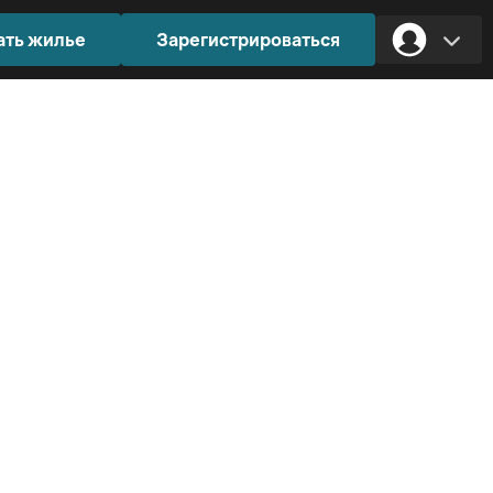
ать жилье
Зарегистрироваться