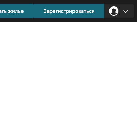
ать жилье
Зарегистрироваться