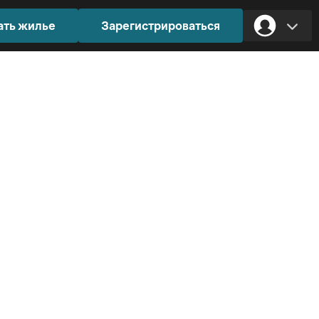
ать жилье
Зарегистрироваться