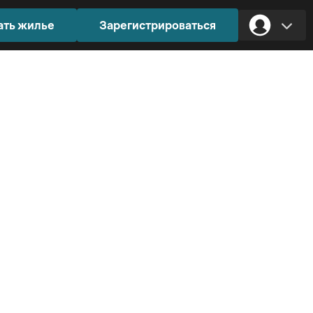
ать жилье
Зарегистрироваться