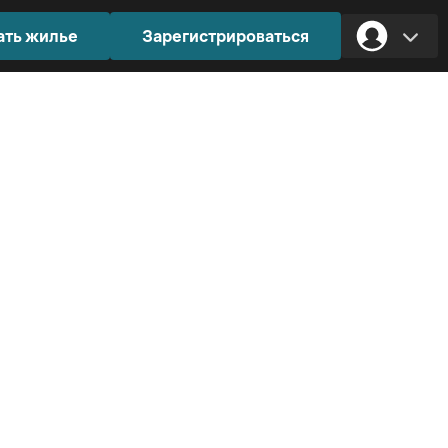
ать жилье
Зарегистрироваться