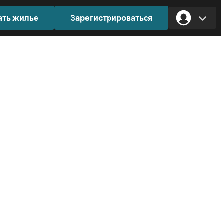
ать жилье
Зарегистрироваться