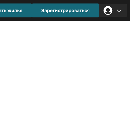
ать жилье
Зарегистрироваться