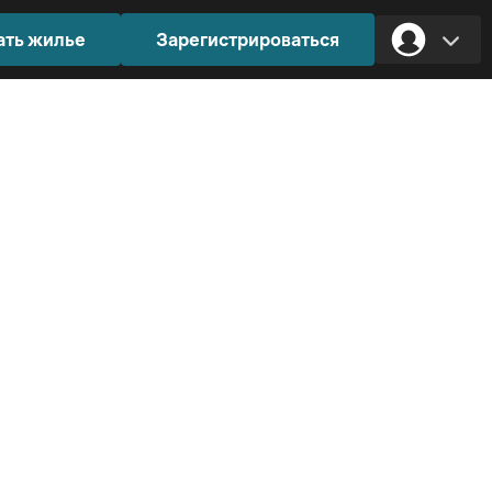
ать жилье
Зарегистрироваться