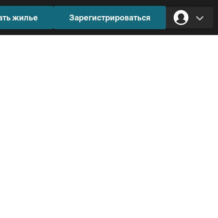
ать жилье
Зарегистрироваться