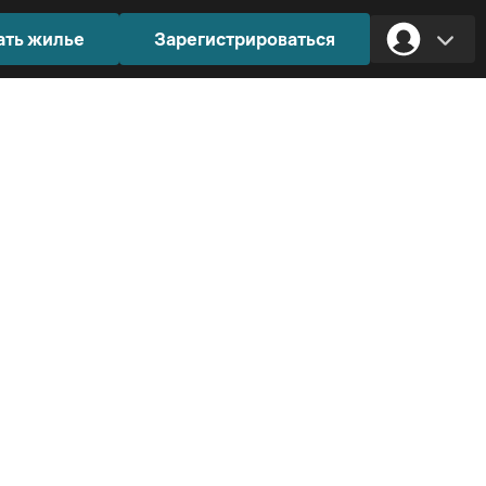
ать жилье
Зарегистрироваться