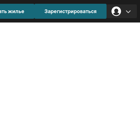
ать жилье
Зарегистрироваться