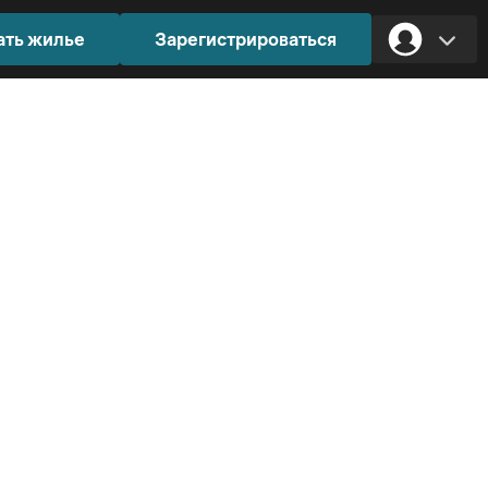
ать жилье
Зарегистрироваться