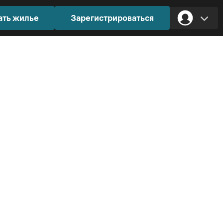
ать жилье
Зарегистрироваться