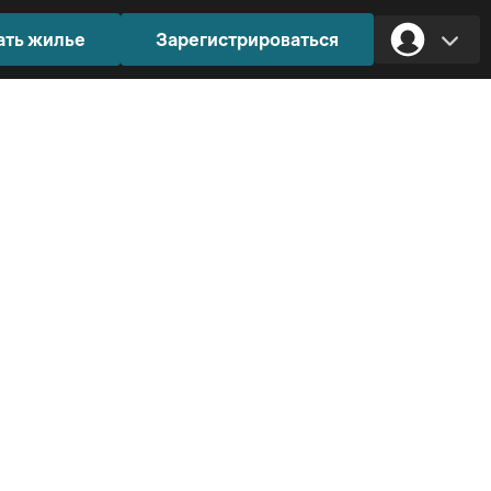
ать жилье
Зарегистрироваться