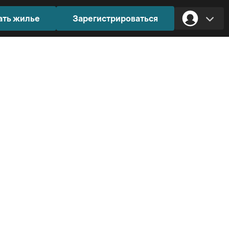
ать жилье
Зарегистрироваться