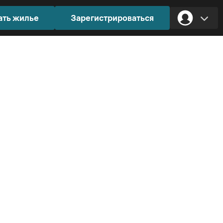
ать жилье
Зарегистрироваться