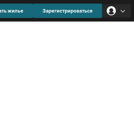
ать жилье
Зарегистрироваться