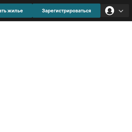
ать жилье
Зарегистрироваться