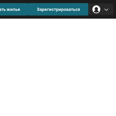
ать жилье
Зарегистрироваться