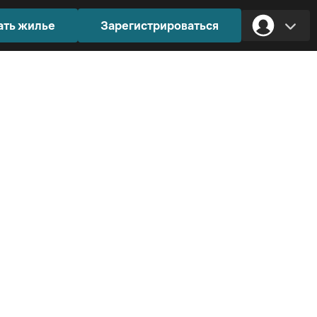
ать жилье
Зарегистрироваться