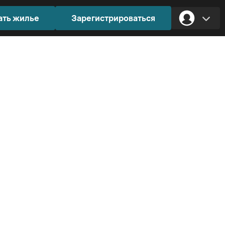
ать жилье
Зарегистрироваться