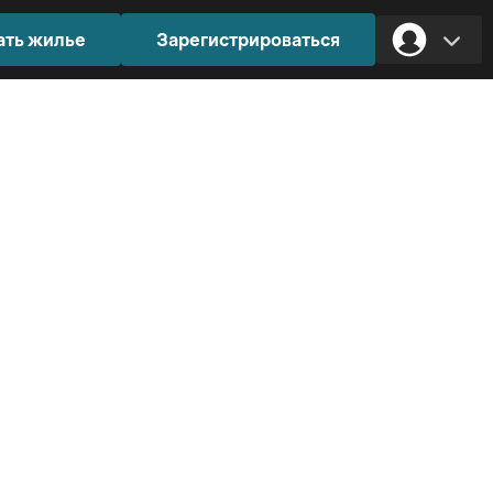
ать жилье
Зарегистрироваться