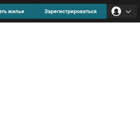
ать жилье
Зарегистрироваться