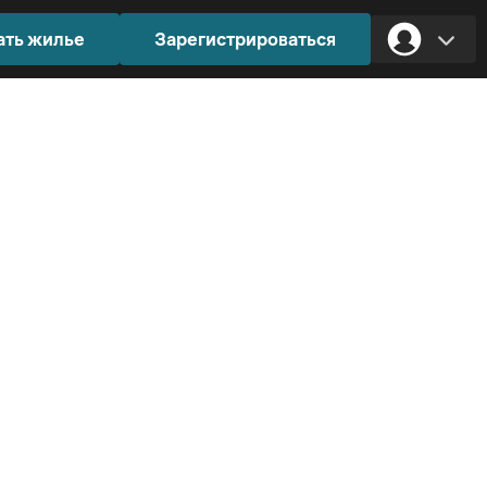
ать жилье
Зарегистрироваться