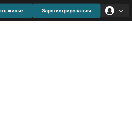
ать жилье
Зарегистрироваться