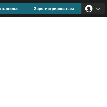
ать жилье
Зарегистрироваться