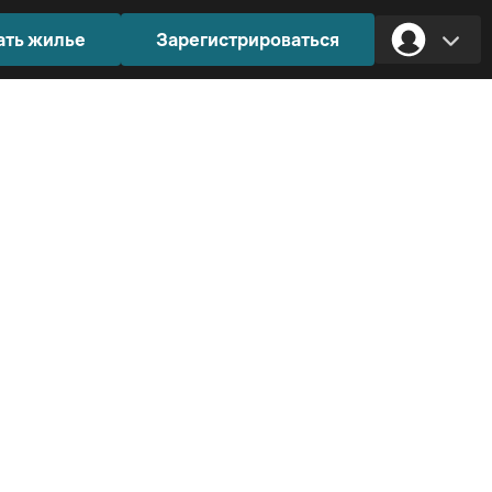
ать жилье
Зарегистрироваться