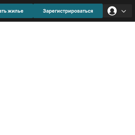
ать жилье
Зарегистрироваться