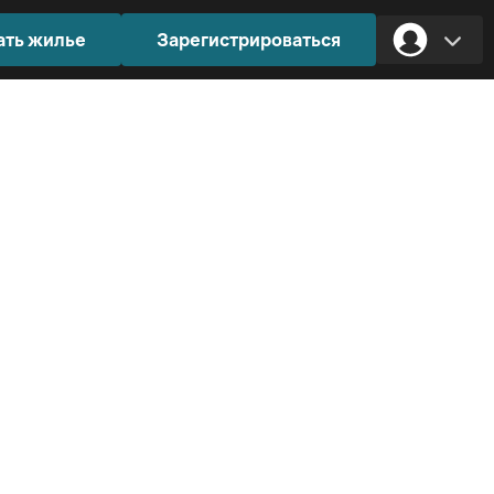
ать жилье
Зарегистрироваться