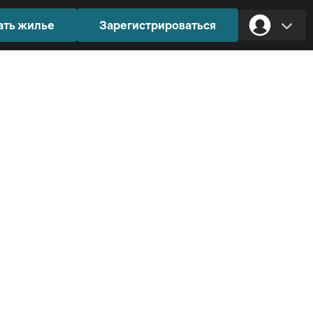
ать жилье
Зарегистрироваться