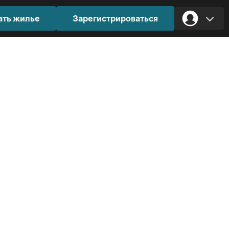
ать жилье
Зарегистрироваться