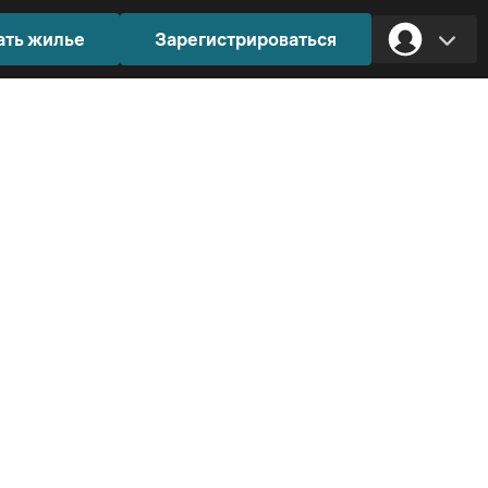
ать жилье
Зарегистрироваться