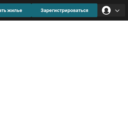
ать жилье
Зарегистрироваться